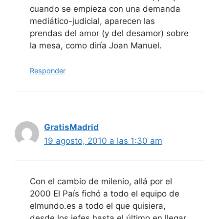
cuando se empieza con una demanda
mediático-judicial, aparecen las
prendas del amor (y del desamor) sobre
la mesa, como diría Joan Manuel.
Responder
GratisMadrid
19 agosto, 2010 a las 1:30 am
Con el cambio de milenio, allá por el
2000 El País fichó a todo el equipo de
elmundo.es a todo el que quisiera,
desde los jefes hasta el último en llegar.