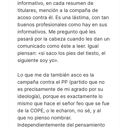
informativo, en cada resumen de
titulares, mención a la compaña de
acoso contra él. Es una lástima, con tan
buenos profesionales como hay en sus
informativos. Me pregunto qué les
pasará por la cabeza cuando les dan un
comunicado como éste a leer. Igual
piensan: «si saco los pies del tiesto, el
siguiente soy yo».
Lo que me da también asco es la
campaña contra el PP (partido que no
es precisamente de mi agrado por su
ideología), porque es exactamente lo
mismo que hace el señor feo que se fue
de la COPE, o le echaron, no sé, y al
que no pienso nombrar.
Independientemente del pensamiento