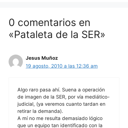
0 comentarios en
«Pataleta de la SER»
Jesus Muñoz
19 agosto, 2010 a las 12:36 am
Algo raro pasa ahí. Suena a operación
de imagen de la SER, por vía mediático-
judicial, (ya veremos cuanto tardan en
retirar la demanda).
A mí no me resulta demasiado lógico
que un equipo tan identificado con la