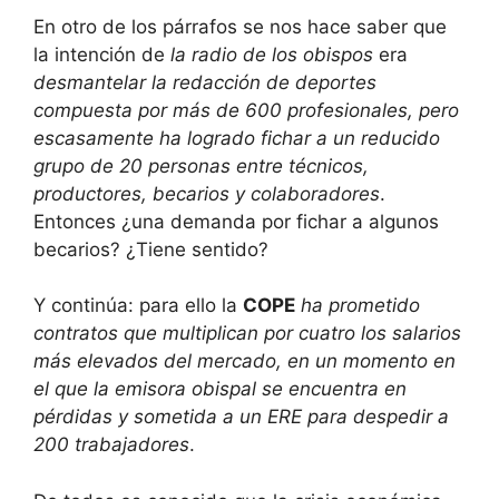
En otro de los párrafos se nos hace saber que
la intención de
la radio de los obispos
era
desmantelar la redacción de deportes
compuesta por más de 600 profesionales, pero
escasamente ha logrado fichar a un reducido
grupo de 20 personas entre técnicos,
productores, becarios y colaboradores
.
Entonces ¿una demanda por fichar a algunos
becarios? ¿Tiene sentido?
Y continúa: para ello la
COPE
ha prometido
contratos que multiplican por cuatro los salarios
más elevados del mercado, en un momento en
el que la emisora obispal se encuentra en
pérdidas y sometida a un ERE para despedir a
200 trabajadores
.