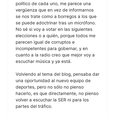
político de cada uno, me parece una
vergüenza que en vez de informarnos
se nos trate como a borregos a los que
se puede adoctrinar tras un micrófono.
No sé si voy a votar en las siguientes
elecciones o a quién, porque todos me
parecen igual de corruptos e
incompetentes para gobernar, y en
cuanto a la radio creo que mejor voy a
escuchar música y ya está.
Volviendo al tema del blog, pensaba dar
una oportunidad al nuevo equipo de
deportes, pero no sólo no pienso
hacerlo, es que directamente, no pienso
volver a escuchar la SER ni para los
partes del tráfico.