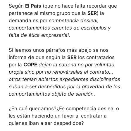
Según
El País
(que no hace falta recordar que
pertenece al mismo grupo que la
SER
) la
demanda es por
competencia desleal,
comportamientos carentes de escrúpulos y
falta de ética empresarial
.
Si leemos unos párrafos más abajo se nos
informa de que según la
SER
los contratados
por la
COPE
dejan la cadena no por voluntad
propia sino por no renovárseles el contrato…
otros tenían abiertos expedientes disciplinarios
e iban a ser despedidos por la gravedad de los
comportamientos objeto de sanción
.
¿En qué quedamos?¿Es competencia desleal o
les están haciendo un favor al contratar a
quienes iban a ser despedidos?