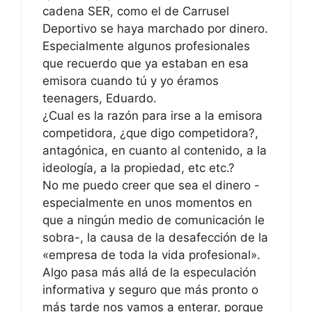
cadena SER, como el de Carrusel
Deportivo se haya marchado por dinero.
Especialmente algunos profesionales
que recuerdo que ya estaban en esa
emisora cuando tú y yo éramos
teenagers, Eduardo.
¿Cual es la razón para irse a la emisora
competidora, ¿que digo competidora?,
antagónica, en cuanto al contenido, a la
ideología, a la propiedad, etc etc.?
No me puedo creer que sea el dinero -
especialmente en unos momentos en
que a ningún medio de comunicación le
sobra-, la causa de la desafección de la
«empresa de toda la vida profesional».
Algo pasa más allá de la especulación
informativa y seguro que más pronto o
más tarde nos vamos a enterar, porque