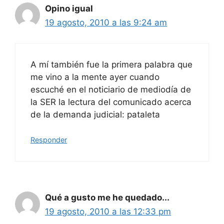
Opino igual
19 agosto, 2010 a las 9:24 am
A mí también fue la primera palabra que
me vino a la mente ayer cuando
escuché en el noticiario de mediodía de
la SER la lectura del comunicado acerca
de la demanda judicial: pataleta
Responder
Qué a gusto me he quedado...
19 agosto, 2010 a las 12:33 pm