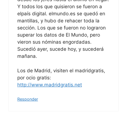
Y todos los que quisieron se fueron a
elpaís digital. elmundo.es se quedó en
mantillas, y hubo de rehacer toda la
sección. Los que se fueron no lograron
superar los datos de El Mundo, pero
vieron sus nóminas engordadas.
Sucedió ayer, sucede hoy, y sucederá
mañana.
Los de Madrid, visiten el madridgratis,
por ocio gratis:
http://www.madridgratis.net
Responder