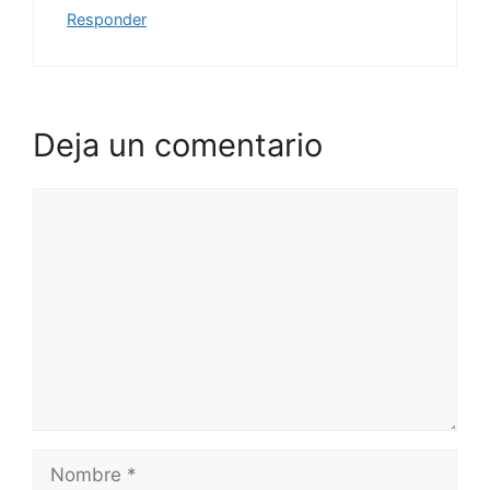
Responder
Deja un comentario
Comentario
Nombre