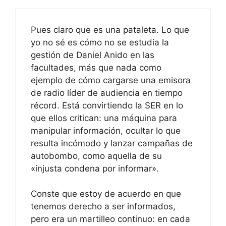
Pues claro que es una pataleta. Lo que
yo no sé es cómo no se estudia la
gestión de Daniel Anido en las
facultades, más que nada como
ejemplo de cómo cargarse una emisora
de radio líder de audiencia en tiempo
récord. Está convirtiendo la SER en lo
que ellos critican: una máquina para
manipular información, ocultar lo que
resulta incómodo y lanzar campañas de
autobombo, como aquella de su
«injusta condena por informar».
Conste que estoy de acuerdo en que
tenemos derecho a ser informados,
pero era un martilleo continuo: en cada