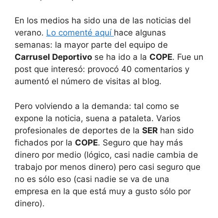
En los medios ha sido una de las noticias del
verano.
Lo comenté aquí
hace algunas
semanas: la mayor parte del equipo de
Carrusel Deportivo
se ha ido a la
COPE
. Fue un
post que interesó: provocó 40 comentarios y
aumentó el número de visitas al blog.
Pero volviendo a la demanda: tal como se
expone la noticia, suena a pataleta. Varios
profesionales de deportes de la
SER
han sido
fichados por la
COPE
. Seguro que hay más
dinero por medio (lógico, casi nadie cambia de
trabajo por menos dinero) pero casi seguro que
no es sólo eso (casi nadie se va de una
empresa en la que está muy a gusto sólo por
dinero).