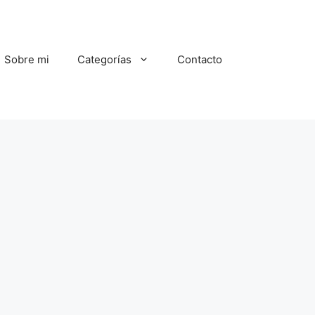
Sobre mi
Categorías
Contacto