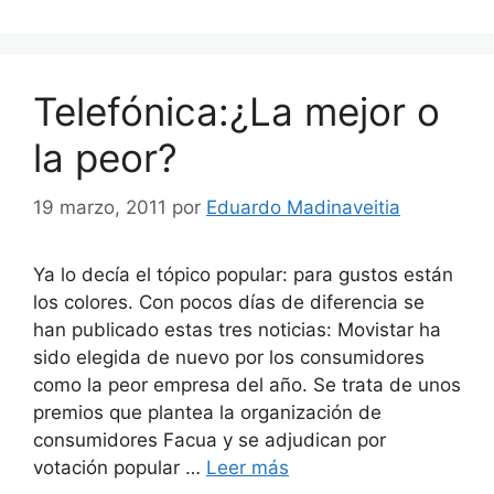
Telefónica:¿La mejor o
la peor?
19 marzo, 2011
por
Eduardo Madinaveitia
Ya lo decía el tópico popular: para gustos están
los colores. Con pocos días de diferencia se
han publicado estas tres noticias: Movistar ha
sido elegida de nuevo por los consumidores
como la peor empresa del año. Se trata de unos
premios que plantea la organización de
consumidores Facua y se adjudican por
votación popular …
Leer más