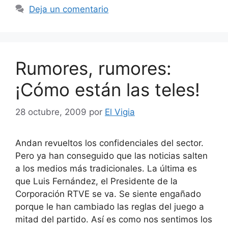
Deja un comentario
Rumores, rumores:
¡Cómo están las teles!
28 octubre, 2009
por
El Vigia
Andan revueltos los confidenciales del sector.
Pero ya han conseguido que las noticias salten
a los medios más tradicionales. La última es
que Luis Fernández, el Presidente de la
Corporación RTVE se va. Se siente engañado
porque le han cambiado las reglas del juego a
mitad del partido. Así es como nos sentimos los