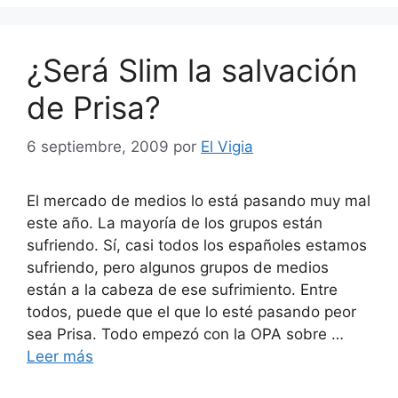
¿Será Slim la salvación
de Prisa?
6 septiembre, 2009
por
El Vigia
El mercado de medios lo está pasando muy mal
este año. La mayoría de los grupos están
sufriendo. Sí, casi todos los españoles estamos
sufriendo, pero algunos grupos de medios
están a la cabeza de ese sufrimiento. Entre
todos, puede que el que lo esté pasando peor
sea Prisa. Todo empezó con la OPA sobre …
Leer más