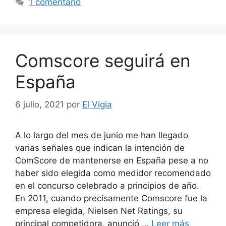
1 comentario
Comscore seguirá en
España
6 julio, 2021
por
El Vigia
A lo largo del mes de junio me han llegado
varias señales que indican la intención de
ComScore de mantenerse en España pese a no
haber sido elegida como medidor recomendado
en el concurso celebrado a principios de año.
En 2011, cuando precisamente Comscore fue la
empresa elegida, Nielsen Net Ratings, su
principal competidora, anunció …
Leer más