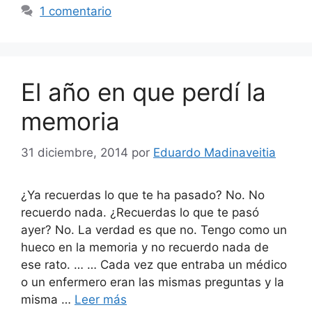
1 comentario
El año en que perdí la
memoria
31 diciembre, 2014
por
Eduardo Madinaveitia
¿Ya recuerdas lo que te ha pasado? No. No
recuerdo nada. ¿Recuerdas lo que te pasó
ayer? No. La verdad es que no. Tengo como un
hueco en la memoria y no recuerdo nada de
ese rato. … … Cada vez que entraba un médico
o un enfermero eran las mismas preguntas y la
misma …
Leer más