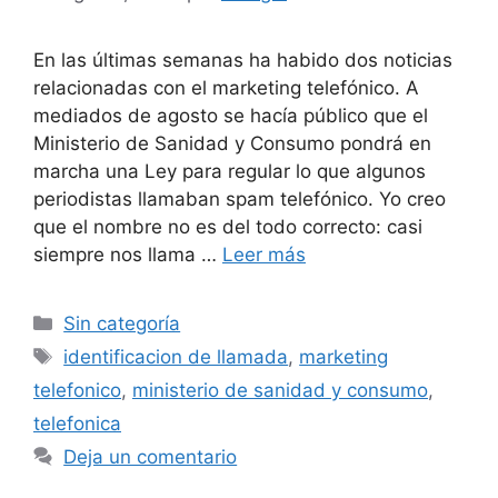
En las últimas semanas ha habido dos noticias
relacionadas con el marketing telefónico. A
mediados de agosto se hacía público que el
Ministerio de Sanidad y Consumo pondrá en
marcha una Ley para regular lo que algunos
periodistas llamaban spam telefónico. Yo creo
que el nombre no es del todo correcto: casi
siempre nos llama …
Leer más
Categorías
Sin categoría
Etiquetas
identificacion de llamada
,
marketing
telefonico
,
ministerio de sanidad y consumo
,
telefonica
Deja un comentario