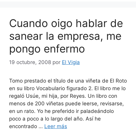
Cuando oigo hablar de
sanear la empresa, me
pongo enfermo
19 octubre, 2008
por
El Vigia
Tomo prestado el título de una viñeta de El Roto
en su libro Vocabulario figurado 2. El libro me lo
regaló Usúe, mi hija, por Reyes. Un libro con
menos de 200 viñetas puede leerse, revisarse,
en un rato. Yo he preferido ir paladeándolo
poco a poco a lo largo del año. Así he
encontrado …
Leer más