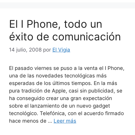
El I Phone, todo un
éxito de comunicación
14 julio, 2008
por
El Vigia
El pasado viernes se puso a la venta el I Phone,
una de las novedades tecnológicas más
esperadas de los últimos tiempos. En la más
pura tradición de Apple, casi sin publicidad, se
ha conseguido crear una gran expectación
sobre el lanzamiento de un nuevo gadget
tecnológico. Telefónica, con el acuerdo firmado
hace menos de …
Leer más