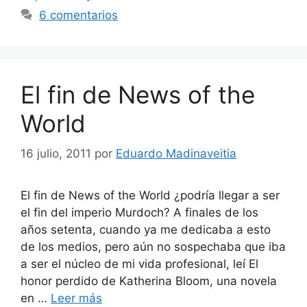
6 comentarios
El fin de News of the
World
16 julio, 2011
por
Eduardo Madinaveitia
El fin de News of the World ¿podría llegar a ser
el fin del imperio Murdoch? A finales de los
años setenta, cuando ya me dedicaba a esto
de los medios, pero aún no sospechaba que iba
a ser el núcleo de mi vida profesional, leí El
honor perdido de Katherina Bloom, una novela
en …
Leer más