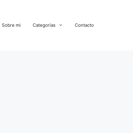
Sobre mi
Categorías
Contacto