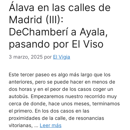
Álava en las calles de
Madrid (III):
DeChamberí a Ayala,
pasando por El Viso
3 marzo, 2025
por
El Vigia
Este tercer paseo es algo más largo que los
anteriores, pero se puede hacer en menos de
dos horas y en el peor de los casos coger un
autobús. Empezaremos nuestro recorrido muy
cerca de donde, hace unos meses, terminamos
el primero. En los dos casos en las
proximidades de la calle, de resonancias
vitorianas, …
Leer más