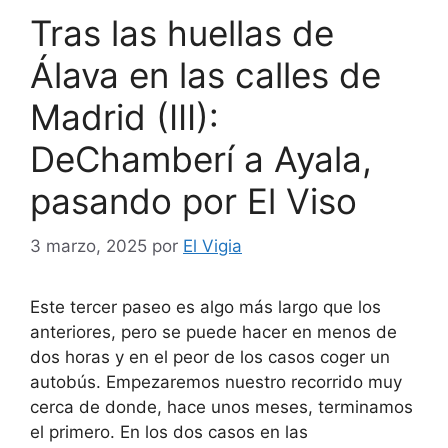
Tras las huellas de
Álava en las calles de
Madrid (III):
DeChamberí a Ayala,
pasando por El Viso
3 marzo, 2025
por
El Vigia
Este tercer paseo es algo más largo que los
anteriores, pero se puede hacer en menos de
dos horas y en el peor de los casos coger un
autobús. Empezaremos nuestro recorrido muy
cerca de donde, hace unos meses, terminamos
el primero. En los dos casos en las