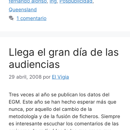
fernando alonso
,
ing
,
Pospublicidad
,
Queensland
1 comentario
Llega el gran día de las
audiencias
29 abril, 2008
por
El Vigia
Tres veces al año se publican los datos del
EGM. Este año se han hecho esperar más que
nunca, por aquello del cambio de la
metodología y de la fusión de ficheros. Siempre
es interesante escuchar los comentarios de las