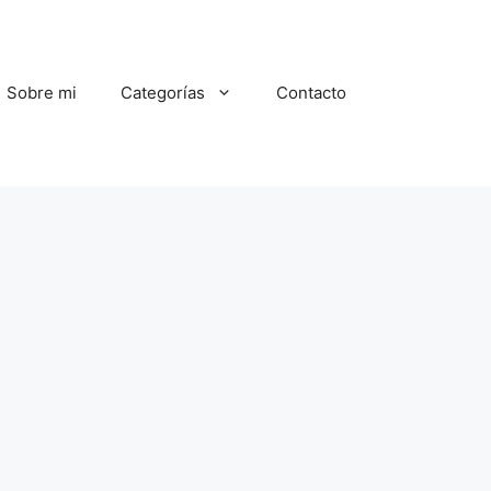
Sobre mi
Categorías
Contacto