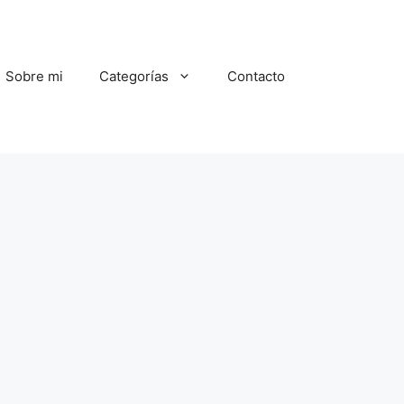
Sobre mi
Categorías
Contacto