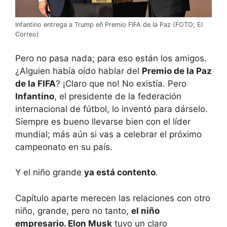
Infantino entrega a Trump eñ Premio FIFA de la Paz (FOTO; El
Correo)
Pero no pasa nada; para eso están los amigos.
¿Alguien había oído hablar del
Premio de la Paz
de la FIFA
? ¡Claro que no! No existía. Pero
Infantino
, el presidente de la federación
internacional de fútbol, lo inventó para dárselo.
Siempre es bueno llevarse bien con el líder
mundial; más aún si vas a celebrar el próximo
campeonato en su país.
Y el niño grande
ya está contento
.
Capítulo aparte merecen las relaciones con otro
niño, grande, pero no tanto,
el niño
empresario. Elon Musk
tuvo un claro