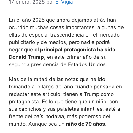
17 enero, 2026
por
El Vigia
En el año 2025 que ahora dejamos atrás han
ocurrido muchas cosas importantes, algunas de
ellas de especial trascendencia en el mercado
publicitario y de medios, pero nadie podrá
negar que
el principal protagonista ha sido
Donald Trump
, en este primer año de su
segunda presidencia de Estados Unidos.
Más de la mitad de las notas que he ido
tomando a lo largo del año cuando pensaba en
redactar este artículo, tienen a Trump como
protagonista. Es lo que tiene que un niño, con
sus caprichos y sus pataletas infantiles, esté al
frente del país, todavía, más poderoso del
mundo. Aunque sea un
niño de 79 años
.