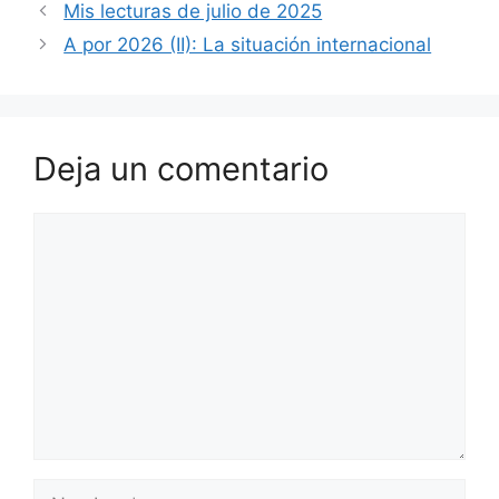
Mis lecturas de julio de 2025
A por 2026 (II): La situación internacional
Deja un comentario
Comentario
Nombre