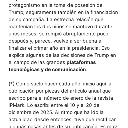
protagonismo en la toma de posesión de
Trump; seguramente también en la financiación
de su campaña. La estrecha relación que
mantenían los dos niños se mantuvo durante
unos meses, se rompió abruptamente poco
después y, parece, vuelve a ser buena al
finalizar el primer año en la presidencia. Eso
explica algunas de las decisiones de Trump en
el campo de las grandes
plataformas
tecnológicas y de comunicación
.
(*) Como suelo hacer cada año, inicio aquí la
publicación por piezas del artículo anual que
escribo para el número de enero de la revista
IPMark. Lo escribí entre el 10 y el 20 de
diciembre de 2025. Al ritmo que ha ido la
actualidad desde entonces, tuve que rectificar
algunas cosas antes de su publicación. Es muy