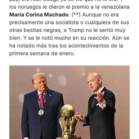
los noruegos le dieron el premio a la venezolana
María Corina Machado
. (**) Aunque no era
precisamente una socialista o cualquiera de sus
otras bestias negras, a Trump no le sentó muy
bien. Y se le notó mucho en su reacción. Aún se
ha notado más tras los acontecimientos de la
primera semana de enero.