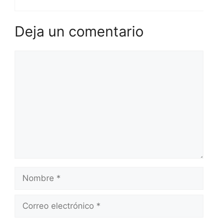
Deja un comentario
Comentario
Nombre
Correo
electrónico