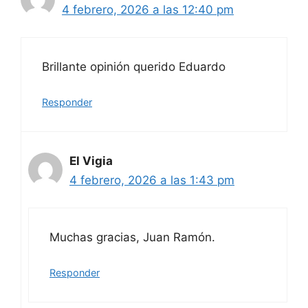
4 febrero, 2026 a las 12:40 pm
Brillante opinión querido Eduardo
Responder
El Vigia
4 febrero, 2026 a las 1:43 pm
Muchas gracias, Juan Ramón.
Responder