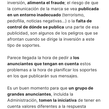
inversión,
alimenta el fraude
; el riesgo de que
la comunicación de la marca se vea
publicada
en un entorno inadecuado
(terrorismo,
pedofilia, noticias negativas…) o la
falta de
control de dónde se publica
una parte de esa
publicidad, son algunos de los peligros que se
afrontan cuando se dirige la inversión a este
tipo de soportes.
Parece llegada la hora de pedir a
los
anunciantes que tengan en cuenta
estos
problemas a la hora de planificar los soportes
en los que publicarán sus mensajes.
Es un buen momento para que
un grupo de
grandes anunciantes
, incluida la
Administración,
tomen la iniciativa
de tener en
cuenta valores diferentes a la respuesta