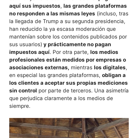
aquí sus impuestos
,
las grandes plataformas
no responden a las mismas leyes
(incluso, tras
la llegada de Trump a su segunda presidencia,
han reducido la ya escasa moderación que
mantenían sobre los contenidos publicados por
sus usuarios)
y prácticamente no pagan
impuestos aquí
. Por otra parte,
los medios
profesionales están medidos por empresas o
asociaciones externas,
mientras
los digitales
,
en especial las grandes plataformas,
obligan a
los clientes a aceptar sus propias mediciones
sin control
por parte de terceros. Una asimetría
que perjudica claramente a los medios de
siempre.