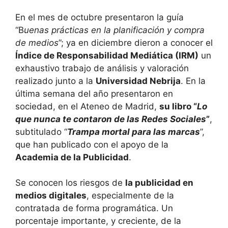
En el mes de octubre presentaron la guía
“B
uenas prácticas en la planificación y compra
de medios
”; ya en diciembre dieron a conocer el
Índice de Responsabilidad Mediática (IRM)
un
exhaustivo trabajo de análisis y valoración
realizado junto a la
Universidad Nebrija
. En la
última semana del año presentaron en
sociedad, en el Ateneo de Madrid,
su libro “
Lo
que nunca te contaron de las Redes Sociales
”
,
subtitulado “
Trampa mortal para las marcas
”,
que han publicado con el apoyo de la
Academia de la Publicidad
.
Se conocen los riesgos de
la publicidad en
medios digitales
, especialmente de la
contratada de forma programática. Un
porcentaje importante, y creciente, de la