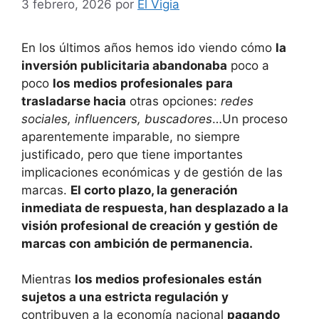
3 febrero, 2026
por
El Vigia
En los últimos años hemos ido viendo cómo
la
inversión publicitaria abandonaba
poco a
poco
los medios profesionales para
trasladarse hacia
otras opciones:
redes
sociales, influencers, buscadores
…Un proceso
aparentemente imparable, no siempre
justificado, pero que tiene importantes
implicaciones económicas y de gestión de las
marcas.
El corto plazo, la generación
inmediata de respuesta, han desplazado a la
visión profesional de creación y gestión de
marcas con ambición de permanencia.
Mientras
los medios profesionales están
sujetos a una estricta regulación y
contribuyen a la economía nacional
pagando