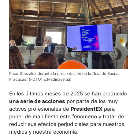
Paco González durante la presentación de la Guía de Buenas
Prácticas. (FOTO: E.Madinaveitia)
En los últimos meses de 2025 se han producido
una serie de acciones
por parte de los muy
activos profesionales de
PresidentEX
para
poner de manifiesto este fenómeno y tratar de
reducir sus efectos perjudiciales para nuestros
medios y nuestra economía.