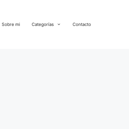
Sobre mi
Categorías
Contacto