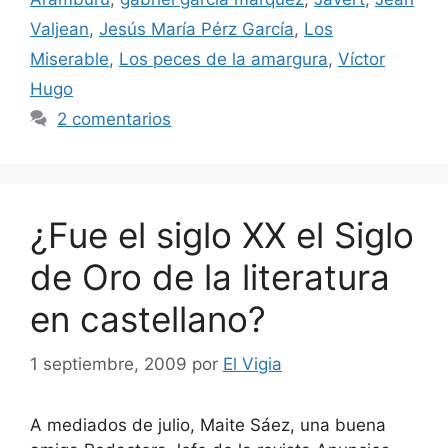
Valjean
,
Jesús María Pérz García
,
Los
Miserable
,
Los peces de la amargura
,
Víctor
Hugo
2 comentarios
¿Fue el siglo XX el Siglo
de Oro de la literatura
en castellano?
1 septiembre, 2009
por
El Vigia
A mediados de julio, Maite Sáez, una buena