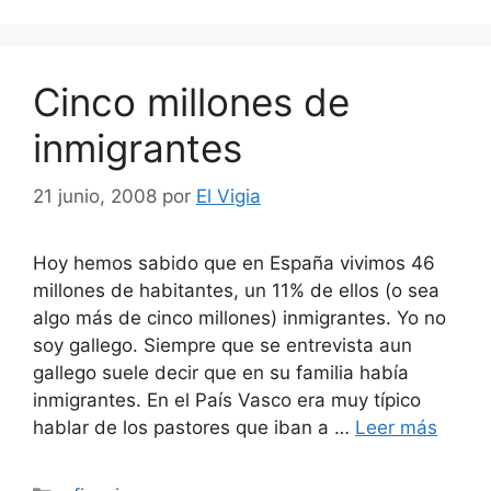
Cinco millones de
inmigrantes
21 junio, 2008
por
El Vigia
Hoy hemos sabido que en España vivimos 46
millones de habitantes, un 11% de ellos (o sea
algo más de cinco millones) inmigrantes. Yo no
soy gallego. Siempre que se entrevista aun
gallego suele decir que en su familia había
inmigrantes. En el País Vasco era muy típico
hablar de los pastores que iban a …
Leer más