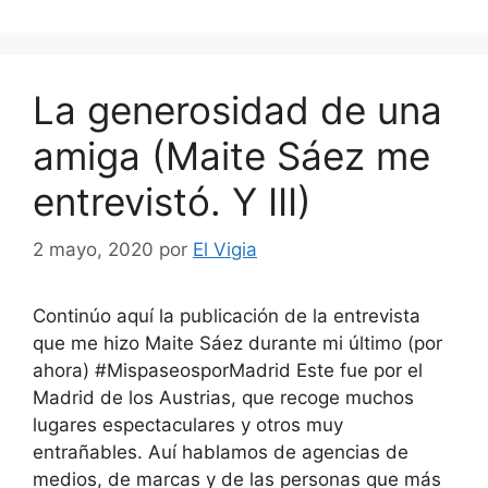
La generosidad de una
amiga (Maite Sáez me
entrevistó. Y III)
2 mayo, 2020
por
El Vigia
Continúo aquí la publicación de la entrevista
que me hizo Maite Sáez durante mi último (por
ahora) #MispaseosporMadrid Este fue por el
Madrid de los Austrias, que recoge muchos
lugares espectaculares y otros muy
entrañables. Auí hablamos de agencias de
medios, de marcas y de las personas que más