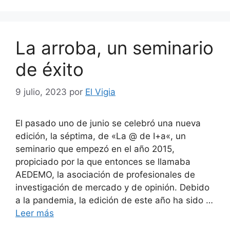
La arroba, un seminario
de éxito
9 julio, 2023
por
El Vigia
El pasado uno de junio se celebró una nueva
edición, la séptima, de «La @ de I+a«, un
seminario que empezó en el año 2015,
propiciado por la que entonces se llamaba
AEDEMO, la asociación de profesionales de
investigación de mercado y de opinión. Debido
a la pandemia, la edición de este año ha sido …
Leer más