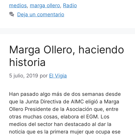
medios
,
marga ollero
,
Radio
Deja un comentario
Marga Ollero, haciendo
historia
5 julio, 2019
por
El Vigia
Han pasado algo más de dos semanas desde
que la Junta Directiva de AIMC eligió a Marga
Ollero Presidente de la Asociación que, entre
otras muchas cosas, elabora el EGM. Los
medios del sector han destacado al dar la
noticia que es la primera mujer que ocupa ese