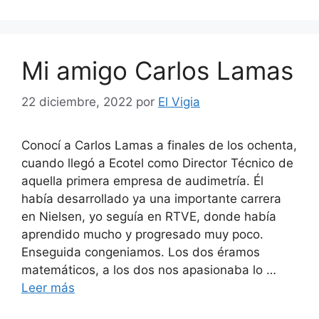
Mi amigo Carlos Lamas
22 diciembre, 2022
por
El Vigia
Conocí a Carlos Lamas a finales de los ochenta,
cuando llegó a Ecotel como Director Técnico de
aquella primera empresa de audimetría. Él
había desarrollado ya una importante carrera
en Nielsen, yo seguía en RTVE, donde había
aprendido mucho y progresado muy poco.
Enseguida congeniamos. Los dos éramos
matemáticos, a los dos nos apasionaba lo …
Leer más