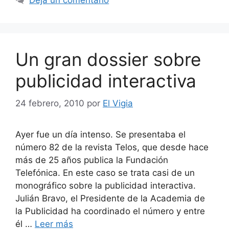
Un gran dossier sobre
publicidad interactiva
24 febrero, 2010
por
El Vigia
Ayer fue un día intenso. Se presentaba el
número 82 de la revista Telos, que desde hace
más de 25 años publica la Fundación
Telefónica. En este caso se trata casi de un
monográfico sobre la publicidad interactiva.
Julián Bravo, el Presidente de la Academia de
la Publicidad ha coordinado el número y entre
él …
Leer más