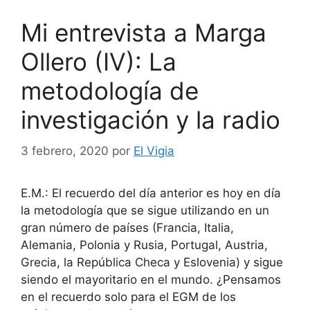
Mi entrevista a Marga
Ollero (IV): La
metodología de
investigación y la radio
3 febrero, 2020
por
El Vigia
E.M.: El recuerdo del día anterior es hoy en día
la metodología que se sigue utilizando en un
gran número de países (Francia, Italia,
Alemania, Polonia y Rusia, Portugal, Austria,
Grecia, la República Checa y Eslovenia) y sigue
siendo el mayoritario en el mundo. ¿Pensamos
en el recuerdo solo para el EGM de los