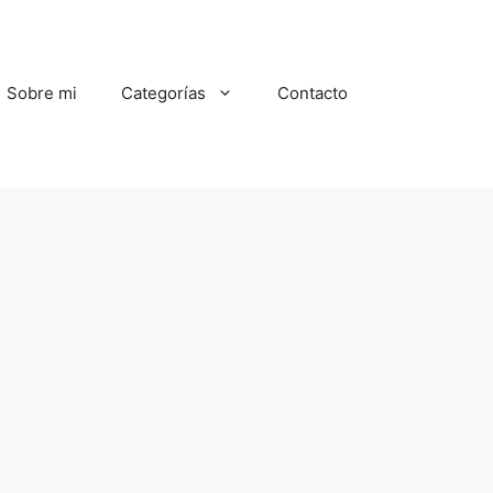
Sobre mi
Categorías
Contacto