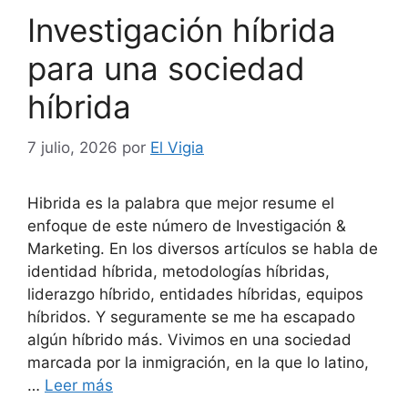
Investigación híbrida
para una sociedad
híbrida
7 julio, 2026
por
El Vigia
Hibrida es la palabra que mejor resume el
enfoque de este número de Investigación &
Marketing. En los diversos artículos se habla de
identidad híbrida, metodologías híbridas,
liderazgo híbrido, entidades híbridas, equipos
híbridos. Y seguramente se me ha escapado
algún híbrido más. Vivimos en una sociedad
marcada por la inmigración, en la que lo latino,
…
Leer más