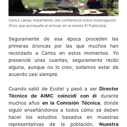
Carlos Lamas impartiendo una conferencia sobre investigación.
(Foto que acompaña al artículo en la revista El Publicista)
Seguramente de esa época proceden las
primeras
broncas
por las que muchos han
recordado a Carlos en estos momentos. Yo
presencié unas cuantas; seguramente recibí
alguna, aunque no lo creo; solíamos estar de
acuerdo casi siempre.
Cuando salió de Ecotel y pasó a ser
Director
Técnico de AIMC
coincidí con él
durante
muchos años
en la Comisión Técnica
, donde
siguió enseñándonos a todos cómo se deben
hacer los estudios basados en muestras
representativas de la población.
Nuestra