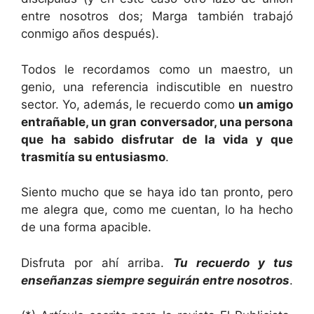
entre nosotros dos; Marga también trabajó
conmigo años después).
Todos le recordamos como un maestro, un
genio, una referencia indiscutible en nuestro
sector. Yo, además, le recuerdo como
un amigo
entrañable, un gran conversador, una persona
que ha sabido disfrutar de la vida y que
trasmitía su entusiasmo
.
Siento mucho que se haya ido tan pronto, pero
me alegra que, como me cuentan, lo ha hecho
de una forma apacible.
Disfruta por ahí arriba.
Tu recuerdo y tus
enseñanzas siempre seguirán entre nosotros
.