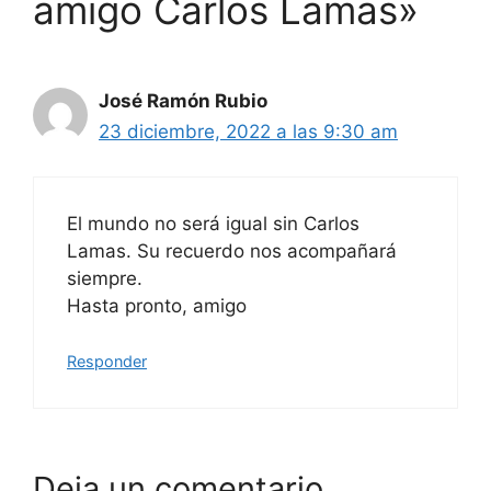
amigo Carlos Lamas»
José Ramón Rubio
23 diciembre, 2022 a las 9:30 am
El mundo no será igual sin Carlos
Lamas. Su recuerdo nos acompañará
siempre.
Hasta pronto, amigo
Responder
Deja un comentario