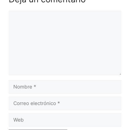
Comentario
Nombre
Correo
electrónico
Web