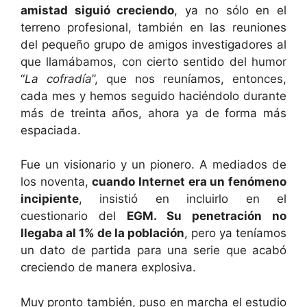
amistad siguió creciendo
, ya no sólo en el
terreno profesional, también en las reuniones
del pequeño grupo de amigos investigadores al
que llamábamos, con cierto sentido del humor
“
La cofradía
”, que nos reuníamos, entonces,
cada mes y hemos seguido haciéndolo durante
más de treinta años, ahora ya de forma más
espaciada.
Fue un visionario y un pionero. A mediados de
los noventa,
cuando Internet era un fenómeno
incipiente
, insistió en incluirlo en el
cuestionario del
EGM. Su penetración no
llegaba al 1% de la población
, pero ya teníamos
un dato de partida para una serie que acabó
creciendo de manera explosiva.
Muy pronto también, puso en marcha el estudio