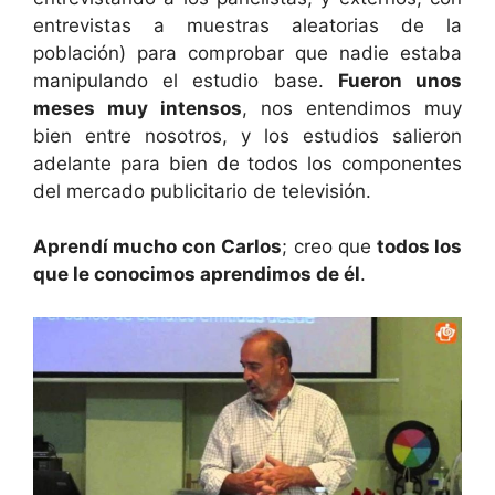
entrevistas a muestras aleatorias de la
población) para comprobar que nadie estaba
manipulando el estudio base.
Fueron unos
meses muy intensos
, nos entendimos muy
bien entre nosotros, y los estudios salieron
adelante para bien de todos los componentes
del mercado publicitario de televisión.
Aprendí mucho con Carlos
; creo que
todos los
que le conocimos aprendimos de él
.