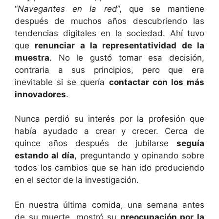
“
Navegantes en la red
”, que se mantiene
después de muchos años descubriendo las
tendencias digitales en la sociedad. Ahí tuvo
que
renunciar a la representatividad de la
muestra
. No le gustó tomar esa decisión,
contraria a sus principios, pero que era
inevitable si se quería
contactar con los más
innovadores
.
Nunca perdió su interés por la profesión que
había ayudado a crear y crecer. Cerca de
quince años después de jubilarse
seguía
estando al día
, preguntando y opinando sobre
todos los cambios que se han ido produciendo
en el sector de la investigación.
En nuestra última comida, una semana antes
de su muerte, mostró su
preocupación por la