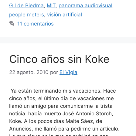
Gil de Biedma
,
MIT
,
panorama audiovisual
,
people meters
,
visión artificial
11 comentarios
Cinco años sin Koke
22 agosto, 2010
por
El Vigia
Ya están terminando mis vacaciones. Hace
cinco años, el último día de vacaciones me
llamó un amigo para comunicarme la trista
noticia: había muerto José Antonio Storch,
Koke. A los pocos días Maite Sáez, de
Anuncios, me llamó para pedirme un artículo.