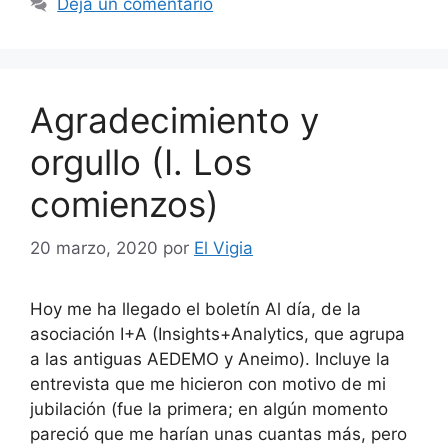
Deja un comentario
Agradecimiento y
orgullo (I. Los
comienzos)
20 marzo, 2020
por
El Vigia
Hoy me ha llegado el boletín Al día, de la
asociación I+A (Insights+Analytics, que agrupa
a las antiguas AEDEMO y Aneimo). Incluye la
entrevista que me hicieron con motivo de mi
jubilación (fue la primera; en algún momento
pareció que me harían unas cuantas más, pero