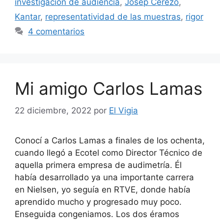
investigación de audiencia
,
Josep Cerezo
,
Kantar
,
representatividad de las muestras
,
rigor
4 comentarios
Mi amigo Carlos Lamas
22 diciembre, 2022
por
El Vigia
Conocí a Carlos Lamas a finales de los ochenta,
cuando llegó a Ecotel como Director Técnico de
aquella primera empresa de audimetría. Él
había desarrollado ya una importante carrera
en Nielsen, yo seguía en RTVE, donde había
aprendido mucho y progresado muy poco.
Enseguida congeniamos. Los dos éramos