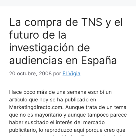
La compra de TNS y el
futuro de la
investigación de
audiencias en España
20 octubre, 2008
por
El Vigia
Hace poco más de una semana escribí un
artículo que hoy se ha publicado en
Marketingdirecto.com. Aunque trata de un tema
que no es mayoritario y aunque tampoco parece
haber suscitado el interés del mercado
publicitario, lo reproduzco aquí porque creo que