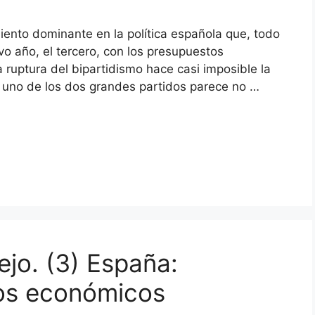
iento dominante en la política española que, todo
o año, el tercero, con los presupuestos
ruptura del bipartidismo hace casi imposible la
 uno de los dos grandes partidos parece no …
jo. (3) España:
tos económicos