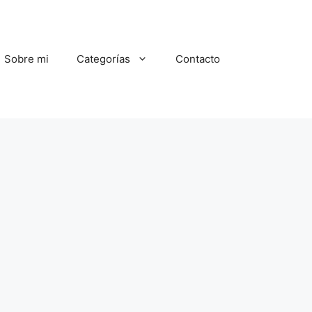
Sobre mi
Categorías
Contacto