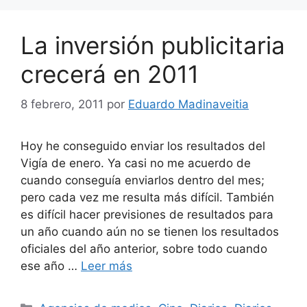
La inversión publicitaria
crecerá en 2011
8 febrero, 2011
por
Eduardo Madinaveitia
Hoy he conseguido enviar los resultados del
Vigía de enero. Ya casi no me acuerdo de
cuando conseguía enviarlos dentro del mes;
pero cada vez me resulta más difícil. También
es difícil hacer previsiones de resultados para
un año cuando aún no se tienen los resultados
oficiales del año anterior, sobre todo cuando
ese año …
Leer más
Categorías