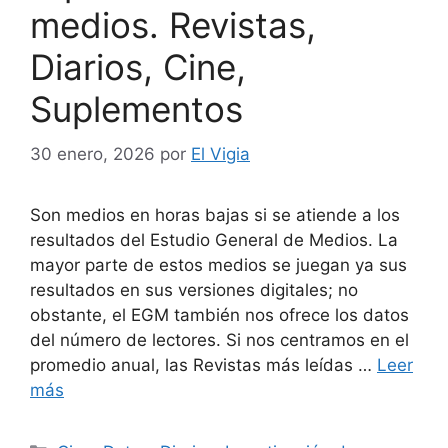
medios. Revistas,
Diarios, Cine,
Suplementos
30 enero, 2026
por
El Vigia
Son medios en horas bajas si se atiende a los
resultados del Estudio General de Medios. La
mayor parte de estos medios se juegan ya sus
resultados en sus versiones digitales; no
obstante, el EGM también nos ofrece los datos
del número de lectores. Si nos centramos en el
promedio anual, las Revistas más leídas …
Leer
más
Categorías