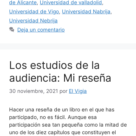
de Alicante
,
Universidad de valladolid
,
Universidad de Vigo
,
Universidad Nabrija
,
Universidad Nebrija
Deja un comentario
Los estudios de la
audiencia: Mi reseña
30 noviembre, 2021
por
El Vigia
Hacer una reseña de un libro en el que has
participado, no es fácil. Aunque esa
participación sea tan pequeña como la mitad de
uno de los diez capítulos que constituyen el