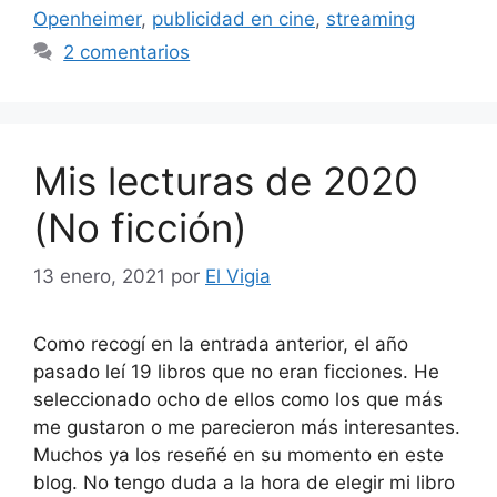
Openheimer
,
publicidad en cine
,
streaming
2 comentarios
Mis lecturas de 2020
(No ficción)
13 enero, 2021
por
El Vigia
Como recogí en la entrada anterior, el año
pasado leí 19 libros que no eran ficciones. He
seleccionado ocho de ellos como los que más
me gustaron o me parecieron más interesantes.
Muchos ya los reseñé en su momento en este
blog. No tengo duda a la hora de elegir mi libro