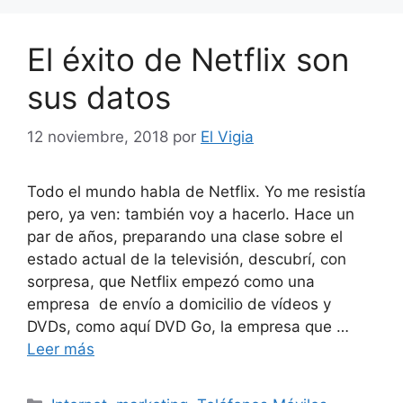
El éxito de Netflix son
sus datos
12 noviembre, 2018
por
El Vigia
Todo el mundo habla de Netflix. Yo me resistía
pero, ya ven: también voy a hacerlo. Hace un
par de años, preparando una clase sobre el
estado actual de la televisión, descubrí, con
sorpresa, que Netflix empezó como una
empresa de envío a domicilio de vídeos y
DVDs, como aquí DVD Go, la empresa que …
Leer más
Categorías